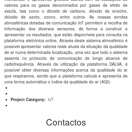
valores para os gases denominados por gases de efeito de
estufa, tais como o dióxido de carbono, dióxido de enxofre,
dióxido de azoto, ozono, entre outros.
As nossas sondas
atmosféricas dotadas de comunicação IoT permitem a recolha de
informação dos diversos sensores, de forma a construir e
apresentar os resultados, que estão disponíveis para consulta na
plataforma eletrónica online. Através deste sistema atmosférico é
possível apresentar valores reais atuais da situação da qualidade
de ar numa determinada localização, uma vez que todo o sistema
assenta no protocolo de comunicação de longo alcance de
radiofrequência.
Através da utilização da plataforma DALVA, é
possível obter diversas informações acerca da qualidade do ar
que respiramos, sendo que a plataforma calcula e apresenta de
uma forma automática o índice da qualidade do ar (AQI).
Project Category
IoT
Contactos